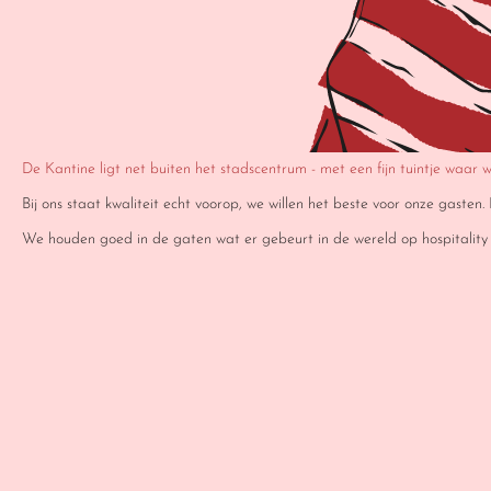
De Kantine ligt net buiten het stadscentrum - met een fijn tuintje waar 
Bij ons staat kwaliteit echt voorop, we willen het beste voor onze gaste
We houden goed in de gaten wat er gebeurt in de wereld op hospitality v