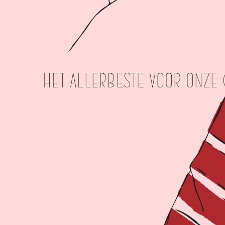
Het allerbeste voor onze 