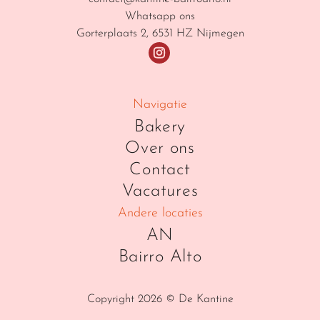
Whatsapp ons
Gorterplaats 2, 6531 HZ Nijmegen
Navigatie
Bakery
Over ons
Contact
Vacatures
Andere locaties
AN
Bairro Alto
Copyright 2026 © De Kantine